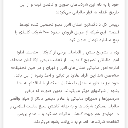
خود را به نام این شرکت‌های صوری و کاغذی ثبت و از این
طریق اقدام به فرار مالیاتی می‌کردند.
رییس کل دادگستری استان البرز مبلغ تحصیل شده توسط
اعضای این شبکه از طریق فروش حدود ۲۰۰ شرکت کاغذی را
پنج میلیارد تومان عنوان کرد.
وی با تشریح نقش و اقدامات برخی از کارکنان متخلف اداره
امور مالیاتی تصریح کرد: پس از تعقیب برخی ازکارکنان متخلف
ادارات امور مالیاتی استان‌های البرز و تهران و در حین تحقیقات
مشخص شد این افراد علاوه بر تبانی و اخذ رشوه از این باند،
خود نیز به طور مستقل با تشکیل شبکه ارتشا، اقدام به اخذ
رشوه از شرکتهای دیگر می‌کردند؛ بدین صورت که برخی
سرممیزها و ممیزان مالیاتی با اعلام مبلغی بالاتر از مبلغ واقعی
مالیات عملکرد شرکت‌ها و به بهانه کاهش مبلغ مالیات اعلامی و
در مواردی هم جهت کاهش مالیات عملکرد و یا عدم بررسی
تخلفات شرکت‌ها، اقدام به دریافت رشوه می‌کردند.