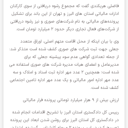
فاضلی هریکندی گفت که مجموع رشوه دریافتی از سوی کارکنان
ادارات مالیاتی استان های البرز و تهران از این باند برای تشکیل
پرونده‌های مالیاتی به نام شرکت‌های صوری و نیز رشوه دریافتی
از شرکت‌های فعال تجاری دیگر حدود ۲ میلیارد تومان است.
وی با بیان اینکه از محل اقامت متهم اصلی، اوراق متعدد
جعلی جهت ثبت شرکت‌ ‌های صوری کشف شده است متذکر شد:
از جمله تعدادی گواهی عدم سوء پیشینه جعلی که برای
مدیرعامل و اعضای هیات مدیره شرکت های صوری استفاده می
شده است؛ همچنین ۲ عدد مهر اداره ثبت اسناد و املاک و سه
عدد مهر اداره امور مالیاتی و یک عدد مهر اداره تامین اجتماعی
کشف شده است.
ارزش بیش از ۹ هزار میلیارد تومانی پرونده فرار مالیاتی
رییس کل دادگستری استان البرز با تشریح اقدامات انجام شده
در دادگستری کل استان البرز برای روشن شدن ابعاد این پرونده
تصریح کرد: در این پرونده ۲ مرحله کارشناسی گسترده، ابتدا در