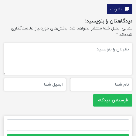
نظرات
دیدگاهتان را بنویسید!
نشانی ایمیل شما منتشر نخواهد شد.
بخش‌های موردنیاز علامت‌گذاری
شده‌اند
*
جستجو
برای: