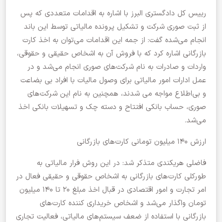
رییس کل دادگستری البرز با اشاره به اقدامات متعددی که پس
از ثبت صوری شرکت و تشکیل پرونده مالیاتی توسط این باند
انجام می‌شده گفت: از جمه این اقدامات می‌توان به اخذ کارت
بازرگانی اشاره کرد که با فروش آن به اشخاص حقیقی و حقوقی،
واردات و صادرات به نام شرکت‌های صوری انجام می‌شد و در
عمل ادارات امور مالیاتی برای وصول مالیات با افراد بی بضاعت
و بی‌اطلاع مواجه می شدند، همچنین به نام این شرکت‌های
صوری، حساب بانکی افتتاح و دسته چک و تسهیلات بانکی اخذ
می‌شد.
ارزش ۱۴۰ میلیون تومانی کارت‌های بازرگانی
فاضلی هریکندی متذکر شد: در این روش فرار مالیاتی به
طورکلی کارت‌های بازرگانی به اشخاص حقوقی و حقیقی فعال در
امر تجارت و امور اقتصادی در قبال اخذ مبلغ ۲۰ تا ۱۴۰ میلیون
تومان واگذار می‌شد و اشخاص خریداری کننده کارت‌های
بازرگانی با استفاده از ضعف سیستم‌های مالیاتی، فعالیت تجاری