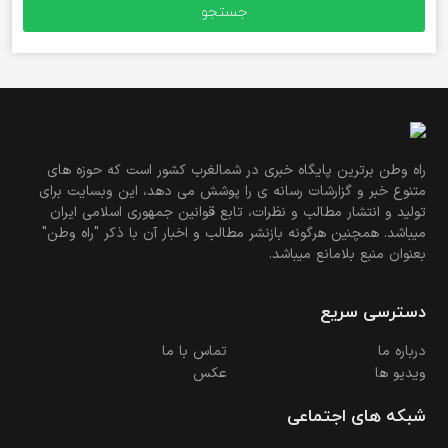
راه وطن برترین پایگاه خبری در شمالغرب کشور است که حوزه های
متنوع خبر و گزارشات رسانه ی را پوشش می دهد، این وبسایت برای
تولید و انتشار مطالب و نظرات، تابع قوانین جمهوری اسلامی ایران
میباشد. همچنین هرگونه بازنشر مطالب و اخبار آن با ذکر "راه وطن"
بعنوان منبع بلامانع میباشد.
دسترسی سریع
درباره ما
تماس با ما
ویدیو ها
عکس
شبکه های اجتماعی