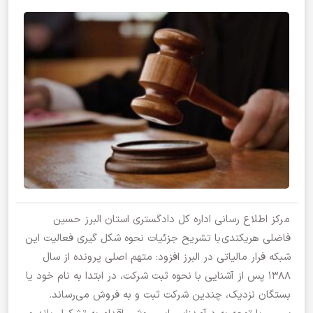
مرکز اطلاع رسانی اداره کل دادگستری استان البرز
حسین
فاضلی هریکندی
با تشریح جزئیات نحوه شکل گیری فعالیت این
شبکه فرار مالیاتی در البرز افزود: متهم اصلی پرونده از سال
۱۳۸۸ پس از آشنایی با نحوه ثبت شرکت، در ابتدا به نام خود یا
بستگان نزدیک، چندین شرکت ثبت و به فروش می‌رساند.