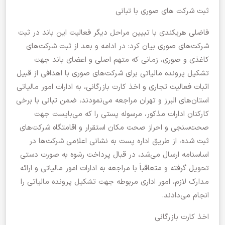
ثبت شرکت های صوری با تبانی
فاضلی هریکندی با تبیین مراحل دیگر فعالیت این باند در ثبت
شرکت‌های صوری بیان کرد: در ادامه و بعد از ثبت شرکت‌های
کاغذی و صوری، زمانی که متهم اصلی و اعضای باند جهت
تشکیل پرونده مالیاتی برای شرکت‌های صوری با اهدافی از قبیل
اثبات فعالیت تجاری و اخذ کارت بازرگانی، به ادارات امور مالیاتی
استان‌های البرز و تهران مراجعه می‌نمودند، ضمن تبانی با برخی
کارکنان ادارات مذکور، مرسوله پستی را که می‌بایست جهت
صحت‌سنجی و احراز صحت مکان استقرار و اقامتگاه شرکت‌های
ثبت شده، از طریق اداره پست به نشانی اعلامی شرکت‌ها در
اساسنامه ارسال می‌شد، در قبال پرداخت رشوه به صورت دستی
تحویل گرفته و متعاقباً با مراجعه به ادارات امور مالیاتی و ارائه
مدارک لازم، امور اداری مربوطه جهت تشکیل پرونده مالیاتی را
انجام می‌دادند.
اخذ کارت بازرگانی