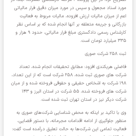
مورد اسناد مجعول و سپس در مورد میزان دقیق فرار مالیاتی
اعم از میزان مالیات ارزش افزوده، مالیات مربوط به فعالیت
بازرگانی و جریمه متعلقه بر آنها انجام شده که بر اساس نظر
کارشناس رسمی دادگستری مبلغ فرار مالیاتی، حدود ۹ هزار و
۳۳۵ میلیارد تومان است.
ثبت ۲۵۸ شرکت صوری
فاضلی هریکندی افزود: مطابق تحقیقات انجام شده، تعداد
شرکت‌ های صوری ثبت شده، ۲۵۸ شرکت است که از این تعداد،
۱۹۸ شرکت به اشخاص حقیقی و حقوقی فروخته شده و از میان
شرکت های فروخته شده، ۵۵ شرکت در استان البرز و ۱۴۳
شرکت دیگر نیز در استان تهران ثبت شده است.
وی با تاکید بر اینکه به محض شناسایی شرکت‌های صوری به
منظور جلوگیری از ادامه اقدامات مجرمانه، با دستور قضایی،
فعالیت تمامی این شرکت‌ها به حالت تعلیق درآمده است گفت: