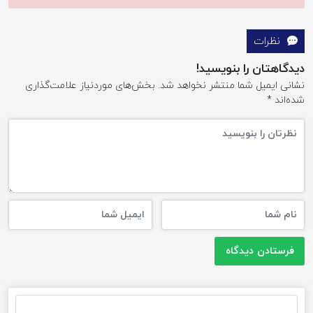
نظرات
دیدگاهتان را بنویسید!
نشانی ایمیل شما منتشر نخواهد شد.
بخش‌های موردنیاز علامت‌گذاری
شده‌اند
*
جستجو