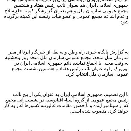
جمهوری اسلامی ایران هم بعنوان نائب رئیس هفتاد و هشتمین
مجمع عمومی سازمان ملل و هم بعنوان گزارشگر کمیته خلع سلاح
و عدم اشاعه مجمع عمومی و عضو هیات رئیسه این کمیته برگزیده
شود
به گزارش پایگاه خبری راه وطن و به نقل از خبرنگار ایرنا از مقر
سازمان ملل متحد، مجمع عمومی سازمان ملل متحد روز پنجشنبه
به وقت محلی با اجماع نماینده دائم جمهوری اسلامی ایران در
نیویورک را به عنوان نائب رئیس هفتاد و هشتمین نشست مجمع
عمومی سازمان ملل انتخاب کرد.
با این تصمیم، جمهوری اسلامی ایران به عنوان یکی از پنج نائب
رئیس مجمع عمومی از گروه آسیا- اقیانوسیه در نشست آتی مجمع
که از سپتامبر آینده و با حضور مقامات عالیرتبه کشورها آغاز به کار
خواهد کرد، منصوب شده است.