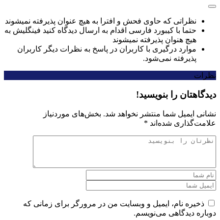
نظراتی که حاوی فحش و افترا به هیچ عنوان پذیرفته نمیشوند
حتما با کیبورد فارسی اقدام به ارسال دیدگاه کنید فینگلیش به
هیچ هنوان پذیرفته نمیشوند
موارد درگیری با کاربران در پاسخ به نظرات دیگر کاربران
پذیرفته نمی‌شود.
نظرات
دیدگاهتان را بنویسید!
نشانی ایمیل شما منتشر نخواهد شد.
بخش‌های موردنیاز
علامت‌گذاری شده‌اند
*
ذخیره نام، ایمیل و وبسایت من در مرورگر برای زمانی که
دوباره دیدگاهی می‌نویسم.