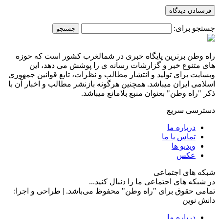
جستجو برای:
راه وطن برترین پایگاه خبری در شمالغرب کشور است که حوزه
های متنوع خبر و گزارشات رسانه ی را پوشش می دهد، این
وبسایت برای تولید و انتشار مطالب و نظرات، تابع قوانین جمهوری
اسلامی ایران میباشد. همچنین هرگونه بازنشر مطالب و اخبار آن با
ذکر "راه وطن" بعنوان منبع بلامانع میباشد.
دسترسی سریع
درباره ما
تماس با ما
ویدیو ها
عکس
شبکه های اجتماعی
در شبکه های اجتماعی ما را دنبال کنید...
تمامی حقوق برای "راه وطن" محفوظ می‌باشد. | طراحی و اجرا:
دانش نوین
درباره ما