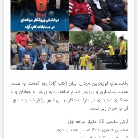
رقابت‌های قوی‌ترین مردان ایران (کاپ آزاد) روز گذشته به همت
هیئت بدنسازی و پرورش اندام مراغه، اداره ورزش و جوانان و با
همکاری شهرداری در پارک یادگاران این شهر برگزار شد و نتایج
آن به شرح زیر است:
آرش سلیمی 25 امتیاز مراغه اول
محسن صفری 22.5 امتیاز همدان دوم