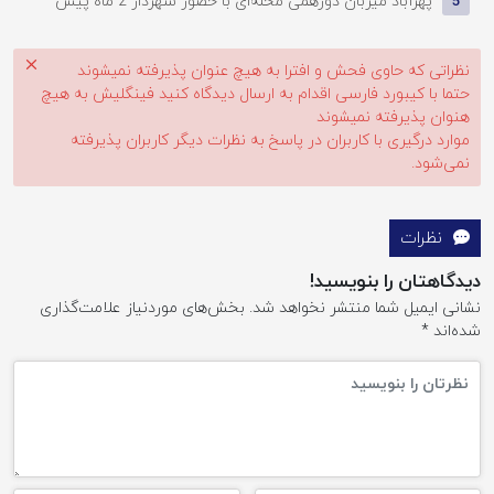
پهرآباد میزبان دورهمی محله‌ای با حضور شهردار
2 ماه پیش
5
نظراتی که حاوی فحش و افترا به هیچ عنوان پذیرفته نمیشوند
حتما با کیبورد فارسی اقدام به ارسال دیدگاه کنید فینگلیش به هیچ
هنوان پذیرفته نمیشوند
موارد درگیری با کاربران در پاسخ به نظرات دیگر کاربران پذیرفته
نمی‌شود.
نظرات
دیدگاهتان را بنویسید!
نشانی ایمیل شما منتشر نخواهد شد.
بخش‌های موردنیاز علامت‌گذاری
شده‌اند
*