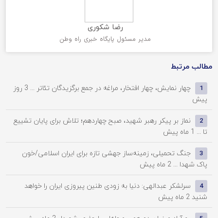
رضا شکوری
مدیر مسئول پایگاه خبری راه وطن
مطالب مرتبط
چهار نمایش، چهار افتخار، مراغه در جمع برگزیدگان تئاتر ...
3 روز
1
پیش
نماز بر پیکر رهبر شهید، صبح چهاردهم؛ تلاش برای پایان تشییع
2
تا ...
1 ماه پیش
جنگ تحمیلی، زمینه‌ساز جهشی تازه برای ایران اسلامی/خون
3
پاک شهدا ...
2 ماه پیش
سرلشکر عبدالهی: دنیا به زودی طنین پیروزی ایران را خواهد
4
شنید
2 ماه پیش