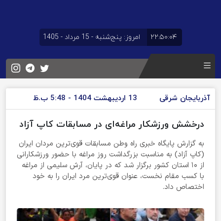
۲۲:۵۰:۰۵
امروز: پنج‌شنبه - 15 مرداد - 1405
آذربایجان شرقی
13 اردیبهشت 1404 - 5:48 ب.ظ
درخشش ورزشکار مراغه‌ای در مسابقات کاپ آزاد
به گزارش پایگاه خبری راه وطن مسابقات قوی‌ترین مردان ایران
(کاپ آزاد) به مناسبت بزرگداشت روز مراغه با حضور ورزشکارانی
از ۱۰ استان کشور برگزار شد که در پایان، آرش سلیمی از مراغه
با کسب مقام نخست، عنوان قوی‌ترین مرد ایران را به خود
اختصاص داد.