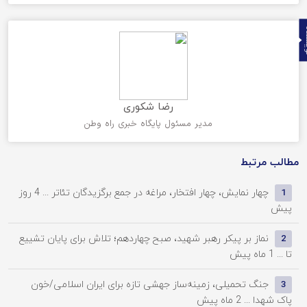
ده
رضا شکوری
مدیر مسئول پایگاه خبری راه وطن
مطالب مرتبط
چهار نمایش، چهار افتخار، مراغه در جمع برگزیدگان تئاتر ...
4 روز
1
پیش
نماز بر پیکر رهبر شهید، صبح چهاردهم؛ تلاش برای پایان تشییع
2
تا ...
1 ماه پیش
جنگ تحمیلی، زمینه‌ساز جهشی تازه برای ایران اسلامی/خون
3
پاک شهدا ...
2 ماه پیش