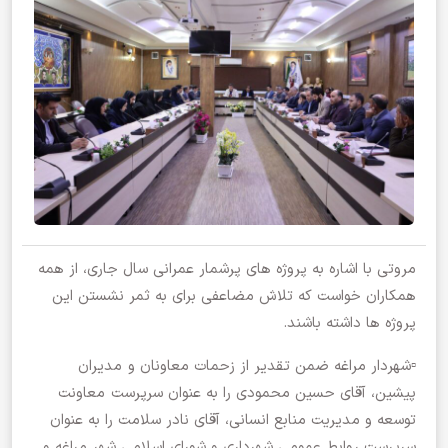
مروتی با اشاره به پروژه های پرشمار عمرانی سال جاری، از همه
همکاران خواست که تلاش مضاعفی برای به ثمر نشستن این
پروژه ها داشته باشند.
▫️شهردار مراغه ضمن تقدیر از زحمات معاونان و مدیران
پیشین، آقای حسین محمودی را به عنوان سرپرست معاونت
توسعه و مدیریت منابع انسانی، آقای نادر سلامت را به عنوان
سرپرست روابط عمومی شهرداری و شورای اسلامی شهر مراغه و