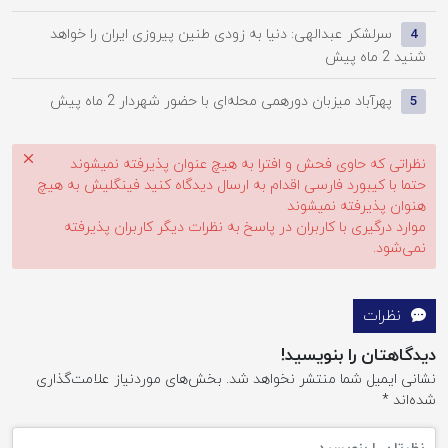
سرلشکر عبدالهی: دنیا به زودی طنین پیروزی ایران را خواهد
4
شنید
2 ماه پیش
پهرآباد میزبان دورهمی محله‌ای با حضور شهردار
2 ماه پیش
5
نظراتی که حاوی فحش و افترا به هیچ عنوان پذیرفته نمیشوند
حتما با کیبورد فارسی اقدام به ارسال دیدگاه کنید فینگلیش به هیچ
هنوان پذیرفته نمیشوند
موارد درگیری با کاربران در پاسخ به نظرات دیگر کاربران پذیرفته
نمی‌شود.
نظرات
دیدگاهتان را بنویسید!
نشانی ایمیل شما منتشر نخواهد شد.
بخش‌های موردنیاز علامت‌گذاری
شده‌اند
*