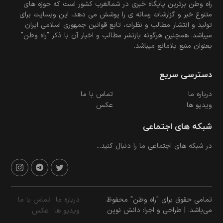
راه وطن برترین پایگاه خبری در شمالغرب کشور است که حوزه های
متنوع خبر و گزارشات رسانه ی را پوشش می دهد، این وبسایت برای
تولید و انتشار مطالب و نظرات، تابع قوانین جمهوری اسلامی ایران
میباشد. همچنین هرگونه بازنشر مطالب و اخبار آن با ذکر "راه وطن"
بعنوان منبع بلامانع میباشد.
دسترسی سریع
درباره ما
تماس با ما
ویدیو ها
عکس
شبکه های اجتماعی
در شبکه های اجتماعی ما را دنبال کنید...
تمامی حقوق برای "راه وطن" محفوظ
درباره ما
تماس با ما
می‌باشد. | طراحی و اجرا: دانش نوین
ویدیو ها
عکس