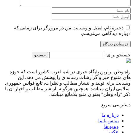
ذخیره نام، ایمیل و وبسایت من در مرورگر برای زمانی که
دوباره دیدگاهی می‌نویسم.
جستجو برای:
راه وطن برترین پایگاه خبری در شمالغرب کشور است که حوزه
های متنوع خبر و گزارشات رسانه ی را پوشش می دهد، این
وبسایت برای تولید و انتشار مطالب و نظرات، تابع قوانین جمهوری
اسلامی ایران میباشد. همچنین هرگونه بازنشر مطالب و اخبار آن با
ذکر "راه وطن" بعنوان منبع بلامانع میباشد.
دسترسی سریع
درباره ما
تماس با ما
ویدیو ها
عکس