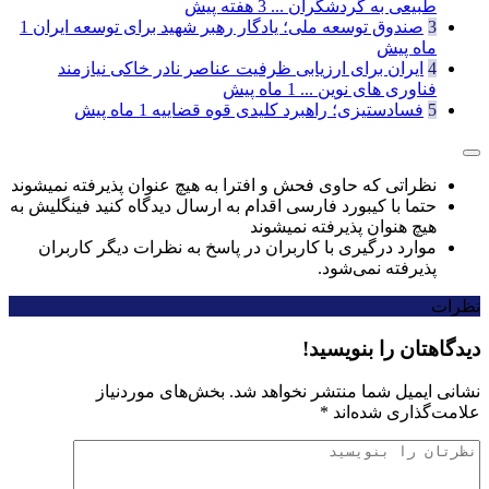
طبیعی به گردشگران ...
3 هفته پیش
3
صندوق توسعه ملی؛ یادگار رهبر شهید برای توسعه ایران
1
ماه پیش
4
ایران برای ارزیابی ظرفیت عناصر نادر خاکی نیازمند
فناوری های نوین ...
1 ماه پیش
5
فسادستیزی؛ راهبرد کلیدی قوه قضاییه
1 ماه پیش
نظراتی که حاوی فحش و افترا به هیچ عنوان پذیرفته نمیشوند
حتما با کیبورد فارسی اقدام به ارسال دیدگاه کنید فینگلیش به
هیچ هنوان پذیرفته نمیشوند
موارد درگیری با کاربران در پاسخ به نظرات دیگر کاربران
پذیرفته نمی‌شود.
نظرات
دیدگاهتان را بنویسید!
نشانی ایمیل شما منتشر نخواهد شد.
بخش‌های موردنیاز
علامت‌گذاری شده‌اند
*