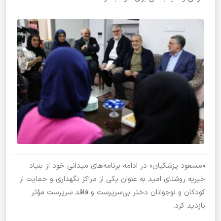
«مسعود پزشکیان» در ادامه برنامه‌های میدانی خود از بنیاد
خیریه روشنای امید به عنوان یکی از مراکز نگهداری و حمایت از
کودکان و نوجوانان دختر بی‌سرپرست و فاقد سرپرست مؤثر
بازدید کرد.