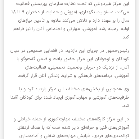
این مرکز غیردولتی که تحت نظارت سازمان بهزیستی فعالیت
می‌کند، مسئولیت نگهداری، آموزش و حمایت از دختران ۹ تا ۱۸
سال را بر عهده دارد و تلاش می‌کند علاوه بر تأمین نیازهای
اولیه، زمینه رشد آموزشی، مهارتی و اجتماعی آنان را نیز فراهم
کند.
رئیس‌جمهور در جریان این بازدید، در فضایی صمیمی در میان
کودکان و نوجوانان این مرکز حضور یافت و ضمن گفت‌وگو با
آنان، از نزدیک در جریان وضعیت تحصیلی، فعالیت‌های
آموزشی، برنامه‌های فرهنگی و شرایط زندگی آنان قرار گرفت.
وی همچنین از بخش‌های مختلف این مرکز بازدید کرد و با
ظرفیت‌های آموزشی و مهارت‌آموزی ایجاد شده برای کودکان آشنا
شد.
در این مرکز کارگاه‌های مختلف مهارت‌آموزی از جمله خیاطی و
آموزش‌های فنی و حرفه‌ای دایر شده است که با هدف ارتقای
توانمندی‌های فردی، افزایش مهارت‌های شغلی و آماده‌سازی