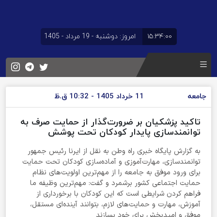
۱۵:۳۴:۰۱
امروز: دوشنبه - 19 مرداد - 1405
جامعه
11 خرداد 1405 - 10:32 ق.ظ
تاکید پزشکیان بر ضرورت‌گذار از حمایت صرف به
توانمندسازی پایدار کودکان تحت پوشش
به گزارش پایگاه خبری راه وطن به نقل از ایرنا رئیس جمهور
توانمندسازی، مهارت‌آموزی و آماده‌سازی کودکان تحت حمایت
برای ورود موفق به جامعه را از مهم‌ترین اولویت‌های نظام
حمایت اجتماعی کشور برشمرد و گفت: مهم‌ترین وظیفه ما
فراهم کردن شرایطی است که این کودکان با برخورداری از
آموزش، مهارت و حمایت‌های لازم، بتوانند آینده‌ای مستقل،
موفق و امیدبخش برای خود بسازند