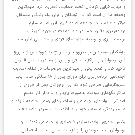
و مهارت‌افزایی کودکان تحت حمایت، تصریح کرد: مهم‌ترین
وظیفه ما آن است که این کودکان را برای یک زندگی مستقل،
مؤثر و عزتمند در جامعه آماده کنیم. این امر مستلزم
برنامه‌ریزی دقیق، مستمر و بلندمدت در حوزه آموزش،
توانمندسازی و توسعه مهارت‌های فردی و اجتماعی آنان است.
پزشکیان همچنین بر ضرورت توجه ویژه به دوره پس از خروج
این نوجوانان از مراکز حمایتی و پس از رسیدن به سن قانونی
تأکید کرد و گفت: یکی از مهم‌ترین موضوعات در نظام حمایت
اجتماعی، برنامه‌ریزی برای دوران پس از ۱۸ سالگی است. باید
سازوکارهایی طراحی شود که این نوجوانان پس از خروج از
مراکز نگهداری بتوانند به‌صورت پایدار وارد بازار کار، نظام
آموزشی، نهادهای اجتماعی و ساختارهای رسمی جامعه شوند و
مسیر زندگی مستقل خود را با اطمینان بیشتری ادامه دهند.
رئیس جمهور توانمندسازی اقتصادی و اجتماعی کودکان و
نوجوانان تحت پوشش را از الزامات تحقق عدالت اجتماعی