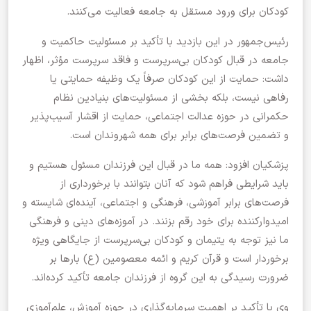
کودکان برای ورود مستقل به جامعه فعالیت می‌کنند.
رئیس‌جمهور در این بازدید با تأکید بر مسئولیت حاکمیت و
جامعه در قبال کودکان بی‌سرپرست و فاقد سرپرست مؤثر، اظهار
داشت: حمایت از این کودکان صرفاً یک وظیفه حمایتی یا
رفاهی نیست، بلکه بخشی از مسئولیت‌های بنیادین نظام
حکمرانی در حوزه عدالت اجتماعی، حمایت از اقشار آسیب‌پذیر
و تضمین فرصت‌های برابر برای همه شهروندان است.
پزشکیان افزود: همه ما در قبال این فرزندان مسئول هستیم و
باید شرایطی فراهم شود که آنان بتوانند با برخورداری از
فرصت‌های برابر آموزشی، فرهنگی و اجتماعی، آینده‌ای شایسته و
امیدوارکننده برای خود رقم بزنند. در آموزه‌های دینی و فرهنگی
ما نیز توجه به یتیمان و کودکان بی‌سرپرست از جایگاهی ویژه
برخوردار است و قرآن کریم و ائمه معصومین (ع) بارها بر
ضرورت رسیدگی به این گروه از فرزندان جامعه تأکید کرده‌اند.
وی با تأکید بر اهمیت سرمایه‌گذاری در حوزه آموزش، علم‌آموزی