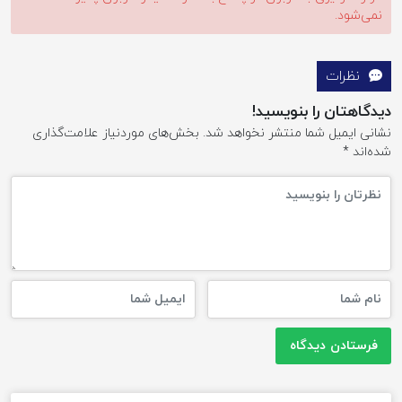
نمی‌شود.
نظرات
دیدگاهتان را بنویسید!
نشانی ایمیل شما منتشر نخواهد شد.
بخش‌های موردنیاز علامت‌گذاری
شده‌اند
*