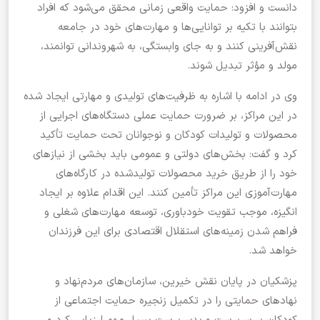
دانست و افزود: حمایت واقعی زمانی محقق می‌شود که افراد
بتوانند با تکیه بر توانایی‌ها و مهارت‌های خود در جامعه
نقش‌آفرینی کنند و به جای وابستگی، به شهروندانی توانمند،
مولد و مؤثر تبدیل شوند.
وی در ادامه با اشاره به ظرفیت‌های تولیدی و مهارتی ایجاد شده
در این مراکز، بر ضرورت حمایت عملی دستگاه‌های اجرایی از
محصولات و تولیدات کودکان و نوجوانان تحت حمایت تأکید
کرد و گفت: بخش‌های دولتی و عمومی باید بخشی از نیازهای
خود را از طریق خرید محصولات تولیدشده در کارگاه‌های
مهارت‌آموزی این مراکز تأمین کنند. این اقدام علاوه بر ایجاد
انگیزه، موجب تقویت خودباوری، توسعه مهارت‌های شغلی و
فراهم شدن زمینه‌های استقلال اقتصادی برای این فرزندان
خواهد شد.
پزشکیان در پایان نقش خیرین، سازمان‌های مردم‌نهاد و
نهادهای حمایتی را در تکمیل زنجیره حمایت اجتماعی از