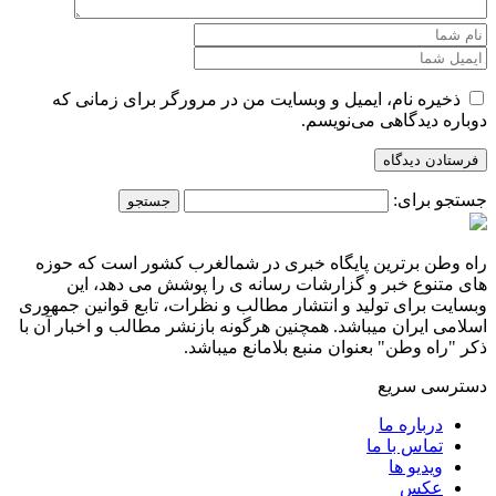
ذخیره نام، ایمیل و وبسایت من در مرورگر برای زمانی که
دوباره دیدگاهی می‌نویسم.
جستجو برای:
راه وطن برترین پایگاه خبری در شمالغرب کشور است که حوزه
های متنوع خبر و گزارشات رسانه ی را پوشش می دهد، این
وبسایت برای تولید و انتشار مطالب و نظرات، تابع قوانین جمهوری
اسلامی ایران میباشد. همچنین هرگونه بازنشر مطالب و اخبار آن با
ذکر "راه وطن" بعنوان منبع بلامانع میباشد.
دسترسی سریع
درباره ما
تماس با ما
ویدیو ها
عکس