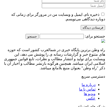
ذخیره نام، ایمیل و وبسایت من در مرورگر برای زمانی که
دوباره دیدگاهی می‌نویسم.
جستجو برای:
راه وطن برترین پایگاه خبری در شمالغرب کشور است که حوزه
های متنوع خبر و گزارشات رسانه ی را پوشش می دهد، این
وبسایت برای تولید و انتشار مطالب و نظرات، تابع قوانین جمهوری
اسلامی ایران میباشد. همچنین هرگونه بازنشر مطالب و اخبار آن با
ذکر "راه وطن" بعنوان منبع بلامانع میباشد.
دسترسی سریع
درباره ما
تماس با ما
ویدیو ها
عکس
شبکه های اجتماعی