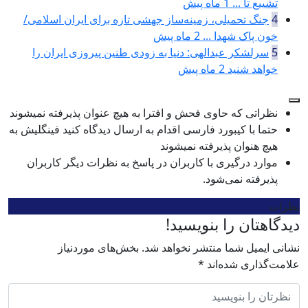
تشییع تا ...
1 ماه پیش
4
جنگ تحمیلی، زمینه‌ساز جهشی تازه برای ایران اسلامی/
خون پاک شهدا ...
2 ماه پیش
5
سرلشکر عبدالهی: دنیا به زودی طنین پیروزی ایران را
خواهد شنید
2 ماه پیش
نظراتی که حاوی فحش و افترا به هیچ عنوان پذیرفته نمیشوند
حتما با کیبورد فارسی اقدام به ارسال دیدگاه کنید فینگلیش به
هیچ هنوان پذیرفته نمیشوند
موارد درگیری با کاربران در پاسخ به نظرات دیگر کاربران
پذیرفته نمی‌شود.
نظرات
دیدگاهتان را بنویسید!
نشانی ایمیل شما منتشر نخواهد شد.
بخش‌های موردنیاز
علامت‌گذاری شده‌اند
*