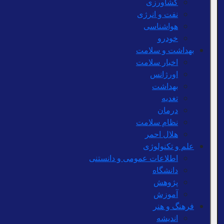
کشاورزی
نفت و انرژی
هواشناسی
خودرو
بهداشت و سلامت
اخبار سلامت
اورژانس
بهداشت
تغدیه
درمان
نظام سلامت
هلال احمر
علم و تکنولوژی
اطلاعات عمومی و دانستنی
دانشگاه
پژوهش
آموزش
فرهنگ و هنر
اندیشه