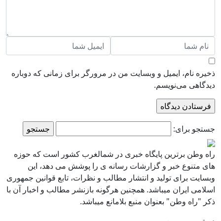
ذخیره نام، ایمیل و وبسایت من در مرورگر برای زمانی که دوباره
دیدگاهی می‌نویسم.
جستجو برای:
راه وطن برترین پایگاه خبری در شمالغرب کشور است که حوزه
های متنوع خبر و گزارشات رسانه ی را پوشش می دهد، این
وبسایت برای تولید و انتشار مطالب و نظرات، تابع قوانین جمهوری
اسلامی ایران میباشد. همچنین هرگونه بازنشر مطالب و اخبار آن با
ذکر "راه وطن" بعنوان منبع بلامانع میباشد.