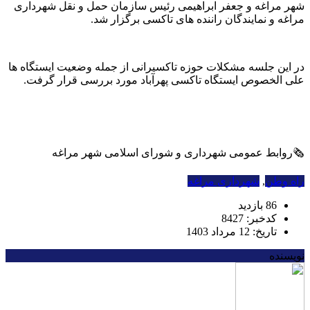
شهر مراغه و جعفر ابراهیمی رئیس سازمان حمل و نقل شهرداری
مراغه و نمایندگان راننده های تاکسی برگزار شد.
در این جلسه مشکلات حوزه تاکسیرانی از جمله وضعیت ایستگاه ها
علی الخصوص ایستگاه تاکسی پهرآباد مورد بررسی قرار گرفت.
🗞روابط عمومی شهرداری و شورای اسلامی شهر مراغه
راه وطن
,
شهرداری مراغه
86 بازدید
کدخبر: 8427
تاریخ: 12 مرداد 1403
نویسنده