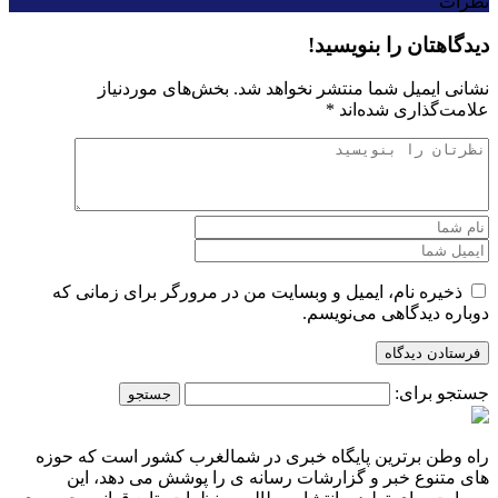
نظرات
دیدگاهتان را بنویسید!
نشانی ایمیل شما منتشر نخواهد شد.
بخش‌های موردنیاز
علامت‌گذاری شده‌اند
*
ذخیره نام، ایمیل و وبسایت من در مرورگر برای زمانی که
دوباره دیدگاهی می‌نویسم.
جستجو برای:
راه وطن برترین پایگاه خبری در شمالغرب کشور است که حوزه
های متنوع خبر و گزارشات رسانه ی را پوشش می دهد، این