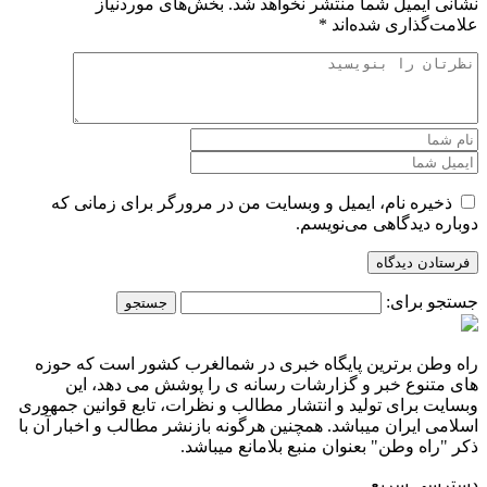
نشانی ایمیل شما منتشر نخواهد شد.
بخش‌های موردنیاز
علامت‌گذاری شده‌اند
*
ذخیره نام، ایمیل و وبسایت من در مرورگر برای زمانی که
دوباره دیدگاهی می‌نویسم.
جستجو برای:
راه وطن برترین پایگاه خبری در شمالغرب کشور است که حوزه
های متنوع خبر و گزارشات رسانه ی را پوشش می دهد، این
وبسایت برای تولید و انتشار مطالب و نظرات، تابع قوانین جمهوری
اسلامی ایران میباشد. همچنین هرگونه بازنشر مطالب و اخبار آن با
ذکر "راه وطن" بعنوان منبع بلامانع میباشد.
دسترسی سریع