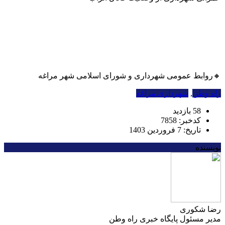
🔸روابط عمومی شهرداری و شورای اسلامی شهر مراغه
راه وطن
,
شهرداری مراغه
58 بازدید
کدخبر: 7858
تاریخ: 7 فروردین 1403
نویسنده
رضا شکوری
مدیر مسئول پایگاه خبری راه وطن