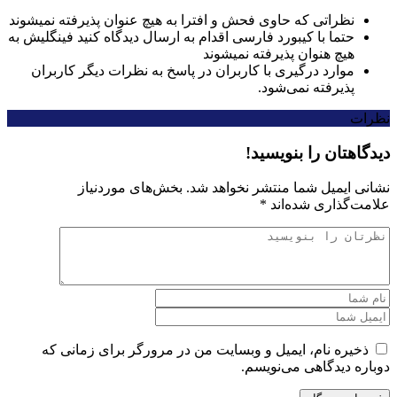
نظراتی که حاوی فحش و افترا به هیچ عنوان پذیرفته نمیشوند
حتما با کیبورد فارسی اقدام به ارسال دیدگاه کنید فینگلیش به
هیچ هنوان پذیرفته نمیشوند
موارد درگیری با کاربران در پاسخ به نظرات دیگر کاربران
پذیرفته نمی‌شود.
نظرات
دیدگاهتان را بنویسید!
نشانی ایمیل شما منتشر نخواهد شد.
بخش‌های موردنیاز
علامت‌گذاری شده‌اند
*
ذخیره نام، ایمیل و وبسایت من در مرورگر برای زمانی که
دوباره دیدگاهی می‌نویسم.