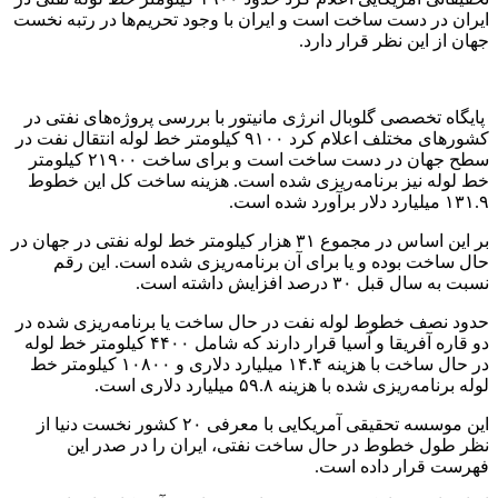
ایران در دست ساخت است و ایران با وجود تحریم‌ها در رتبه نخست
جهان از این نظر قرار دارد.
پایگاه تخصصی گلوبال انرژی مانیتور با بررسی پروژه‌های نفتی در
کشورهای مختلف اعلام کرد ۹۱۰۰ کیلومتر خط لوله انتقال نفت در
سطح جهان در دست ساخت است و برای ساخت ۲۱۹۰۰ کیلومتر
خط لوله نیز برنامه‌ریزی شده است. هزینه ساخت کل این خطوط
۱۳۱.۹ میلیارد دلار برآورد شده است.
بر این اساس در مجموع ۳۱ هزار کیلومتر خط لوله نفتی در جهان در
حال ساخت بوده و یا برای آن برنامه‌ریزی شده است. این رقم
نسبت به سال قبل ۳۰ درصد افزایش داشته است.
حدود نصف خطوط لوله نفت در حال ساخت یا برنامه‌ریزی شده در
دو قاره آفریقا و آسیا قرار دارند که شامل ۴۴۰۰ کیلومتر خط لوله
در حال ساخت با هزینه ۱۴.۴ میلیارد دلاری و ۱۰۸۰۰ کیلومتر خط
لوله برنامه‌ریزی شده با هزینه ۵۹.۸ میلیارد دلاری است.
این موسسه تحقیقی آمریکایی با معرفی ۲۰ کشور نخست دنیا از
نظر طول خطوط در حال ساخت نفتی، ایران را در صدر این
فهرست قرار داده است.