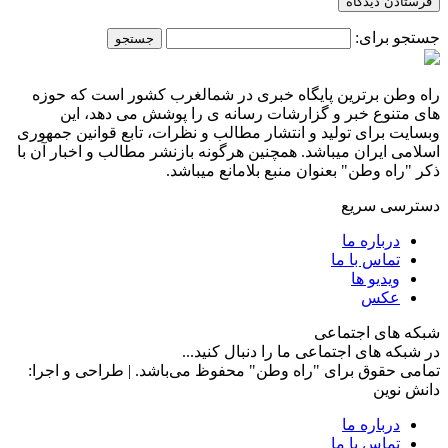
جستجو برای:
راه وطن برترین پایگاه خبری در شمالغرب کشور است که حوزه
های متنوع خبر و گزارشات رسانه ی را پوشش می دهد، این
وبسایت برای تولید و انتشار مطالب و نظرات، تابع قوانین جمهوری
اسلامی ایران میباشد. همچنین هرگونه بازنشر مطالب و اخبار آن با
ذکر "راه وطن" بعنوان منبع بلامانع میباشد.
دسترسی سریع
درباره ما
تماس با ما
ویدیو ها
عکس
شبکه های اجتماعی
در شبکه های اجتماعی ما را دنبال کنید...
تمامی حقوق برای "راه وطن" محفوظ می‌باشد. | طراحی و اجرا:
دانش نوین
درباره ما
تماس با ما