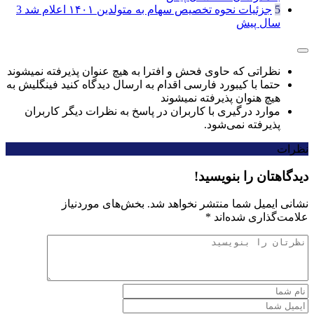
5
جزئیات نحوه تخصیص سهام به متولدین ۱۴۰۱ اعلام شد
3
سال پیش
نظراتی که حاوی فحش و افترا به هیچ عنوان پذیرفته نمیشوند
حتما با کیبورد فارسی اقدام به ارسال دیدگاه کنید فینگلیش به
هیچ هنوان پذیرفته نمیشوند
موارد درگیری با کاربران در پاسخ به نظرات دیگر کاربران
پذیرفته نمی‌شود.
نظرات
دیدگاهتان را بنویسید!
نشانی ایمیل شما منتشر نخواهد شد.
بخش‌های موردنیاز
علامت‌گذاری شده‌اند
*