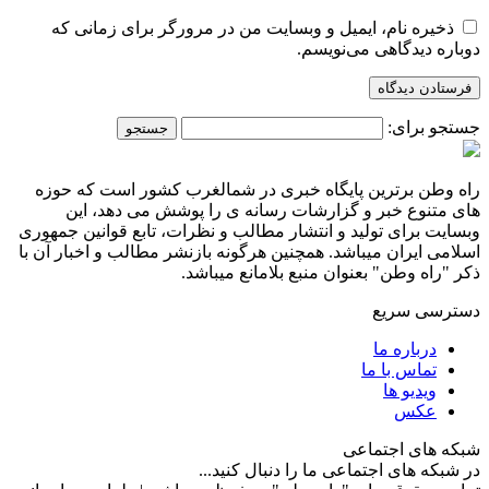
ذخیره نام، ایمیل و وبسایت من در مرورگر برای زمانی که
دوباره دیدگاهی می‌نویسم.
جستجو برای:
راه وطن برترین پایگاه خبری در شمالغرب کشور است که حوزه
های متنوع خبر و گزارشات رسانه ی را پوشش می دهد، این
وبسایت برای تولید و انتشار مطالب و نظرات، تابع قوانین جمهوری
اسلامی ایران میباشد. همچنین هرگونه بازنشر مطالب و اخبار آن با
ذکر "راه وطن" بعنوان منبع بلامانع میباشد.
دسترسی سریع
درباره ما
تماس با ما
ویدیو ها
عکس
شبکه های اجتماعی
در شبکه های اجتماعی ما را دنبال کنید...