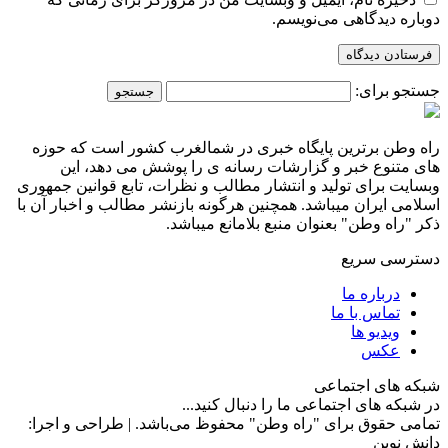
دوباره دیدگاهی می‌نویسم.
جستجو برای:
راه وطن برترین پایگاه خبری در شمالغرب کشور است که حوزه
های متنوع خبر و گزارشات رسانه ی را پوشش می دهد، این
وبسایت برای تولید و انتشار مطالب و نظرات، تابع قوانین جمهوری
اسلامی ایران میباشد. همچنین هرگونه بازنشر مطالب و اخبار آن با
ذکر "راه وطن" بعنوان منبع بلامانع میباشد.
دسترسی سریع
درباره ما
تماس با ما
ویدیو ها
عکس
شبکه های اجتماعی
در شبکه های اجتماعی ما را دنبال کنید...
تمامی حقوق برای "راه وطن" محفوظ می‌باشد. | طراحی و اجرا:
دانش نوین