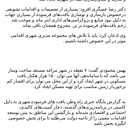
دکتر رضا عسگری افزود: بسیاری از تصمیمات و اقدامات تشویقی
درخصوص بازسازی و نوسازی بافت‌های فرسوده از بسیاری جهات
به دلیل نبود منابع و بروکراسی‌های اداری ابتر ماند و موجب شد
زخم بافت‌های فرسوده بر تن مجروح همچنان باقی بماند.
وی اذعان کرد: باید با تلاش های مجموعه مدیری شهری اقدامی
موثر در این خصوص داشته باشیم .
بهمن محمودی گفت: ۷ نقطه در شهر مراغه مستعد ساخت وساز
می باشد که با ساماندهی آنها می توان ۱۵۰ هزار هکتار بافت
مسکونی در شهر ایجاد کرد و از اين محل می توان برای اقشار کم
برخوردار زمین مناسب برای تهیه مسکن ایجاد کرد.
به گزارش پایگاه خبری راه وطن بافت های فرسوده شهری به دلیل
كاستی در برنامه‌ریزی‌های گذشته، دچار آسیب‌های كالبدی،
اجتماعی و اقتصادی شده‌اند و بازگشتن این مناطق به متن توسعه
اقدامات معینی را از ناحیه دولت می‌طلبد تا برای بخش خصوصی
انگیزه ‌بخش باشد.