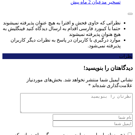
تسخیر مدعیان
2 ماه پیش
نظراتی که حاوی فحش و افترا به هیچ عنوان پذیرفته نمیشوند
حتما با کیبورد فارسی اقدام به ارسال دیدگاه کنید فینگلیش به
هیچ هنوان پذیرفته نمیشوند
موارد درگیری با کاربران در پاسخ به نظرات دیگر کاربران
پذیرفته نمی‌شود.
نظرات
دیدگاهتان را بنویسید!
نشانی ایمیل شما منتشر نخواهد شد.
بخش‌های موردنیاز
علامت‌گذاری شده‌اند
*
ذخیره نام، ایمیل و وبسایت من در مرورگر برای زمانی که