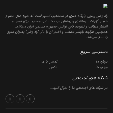
راه وطن برترین پایگاه خبری در شمالغرب کشور است که حوزه های متنوع
خبر و گزارشات رسانه ی را پوشش می دهد، این وبسایت برای تولید و
انتشار مطالب و نظرات، تابع قوانین جمهوری اسلامی ایران میباشد.
همچنین هرگونه بازنشر مطالب و اخبار آن با ذکر "راه وطن" بعنوان منبع
بلامانع میباشد.
دسترسی سریع
درباره ما
تماس با ما
ویدیو ها
عکس
شبکه های اجتماعی
در شبکه های اجتماعی ما را دنبال کنید...