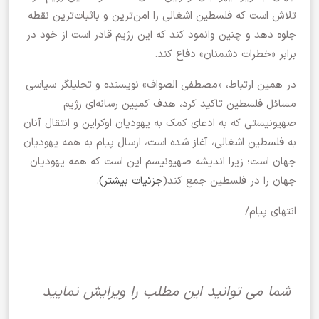
تلاش است که فلسطین اشغالی را امن‌ترین و باثبات‌ترین نقطه
جلوه دهد و چنین وانمود کند که این رژیم قادر است از خود در
برابر «خطرات دشمنان» دفاع کند.
در همین ارتباط، «مصطفی الصواف» نویسنده و تحلیلگر سیاسی
مسائل فلسطین تاکید کرد، هدف کمپین رسانه‌ای رژیم
صهیونیستی که به ادعای کمک به یهودیان اوکراین و انتقال آنان
به فلسطین اشغالی، آغاز شده است، ارسال پیام به همه یهودیان
جهان است؛ زیرا اندیشه صهیونیسم این است که همه یهودیان
جهان را در فلسطین جمع کند(
جزئیات بیشتر)
.
انتهای پیام/
شما می توانید این مطلب را ویرایش نمایید