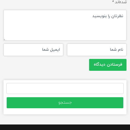
شده‌اند
*
جستجو
برای: