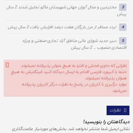
مخترعین و مدال آوران جهانی شهرستان ماکو تجلیل شدند
2 سال
3
پیش
تردد مسافر از مرز بازرگان هفت درصد افزایش یافت
2 سال پیش
4
دبیر جدید شورای عالی مناطق آزاد تجاری-صنعتی و ویژه
5
اقتصادی منصوب ...
2 سال پیش
نظراتی که حاوی فحش و افترا به هیچ عنوان پذیرفته نمیشوند
حتما با کیبورد فارسی اقدام به ارسال دیدگاه کنید فینگلیش به هیچ
هنوان پذیرفته نمیشوند
موارد درگیری با کاربران در پاسخ به نظرات دیگر کاربران پذیرفته
نمی‌شود.
نظرات
دیدگاهتان را بنویسید!
نشانی ایمیل شما منتشر نخواهد شد.
بخش‌های موردنیاز علامت‌گذاری