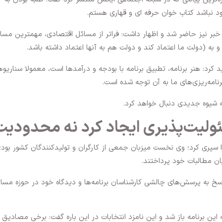
د نباشد کتاب خوان حرفه ای و قهاری هستم.
خبر نیز حاضر شد و اظهار داشت: فراتر از مسائل اقتصادی، مهمترین مسال
به (دولت ما اعتماد کند و دولت هم به آنها اعتماد داشته باشد.
رد: هنر برنامه، تطبیق برنامه با بودجه و درآمدها است، معمولا سناریوه
رنامه‌ریزی‌های ما به آن توجه شده است.
ه شیوه جدیدی دنبال خواهد کرد.
ولیت‌پذیری ایجاد کرد نه محدودیت
ا سپری کرد؛ وی نخست میزبان جمعی از کارگران و تولیدکنندگان کشور بود؛
ان مطالبات خود پرداختند.
در پاسخ به پرسش‌های چالشی کارشناسان برنامه‌ها و دیدگاه خود در حوزه مسا
این برنامه باز شد و این نامزد انتخابات در این باره گفت: برخی مصادیق