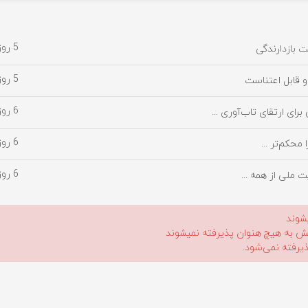
5 روز پیش
 بازدارندگی
5 روز پیش
و قابل اعتناست
6 روز پیش
ی ارتقای تاب‌آوری ...
6 روز پیش
محکم‌تر ...
6 روز پیش
ت ملی از همه ...
شوند
لیش به هیچ هنوان پذیرفته نمیشوند
ذیرفته نمی‌شود.