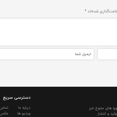
امت‌گذاری شده‌اند
*
دسترسی سریع
درباره ما
تماس 
زه های متنوع خبر
ویدیو ها
عکس
ید و انتشار