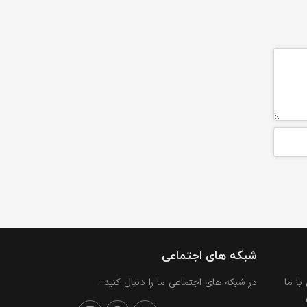
شبکه های اجتماعی
با ما
در شبکه های اجتماعی ما را دنبال کنید...