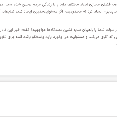
رصه فضای مجازی ابعاد مختلف دارد و با زندگی مردم عجین شده است. در
‌پذیری ایجاد کرد نه محدودیت. اگر مسئولیت‌پذیری ایجاد شد، ضایعات آ
در دولت شما با راهبران سایه نشین دستگاه‌ها مواجهیم؟ گفت: خیر این‌ ناد
ه کاری می‌کند و مسئولیت می پذیرد باید پاسخگو باشد البته‌ برای تقو